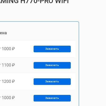
AMING H770-PRO WIFI
ена
т 1000 ₽
Заказать
т 1100 ₽
Заказать
т 1200 ₽
Заказать
т 1000 ₽
Заказать