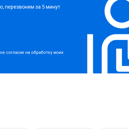
, перезвоним за 5 минут
ое согласие на обработку моих