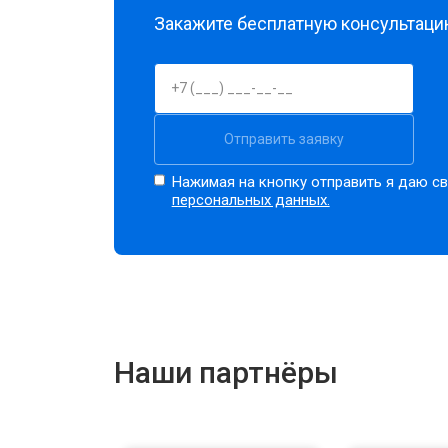
Закажите бесплатную консультацию
Отправить заявку
Нажимая на кнопку отправить я даю св
персональных данных.
Наши партнёры