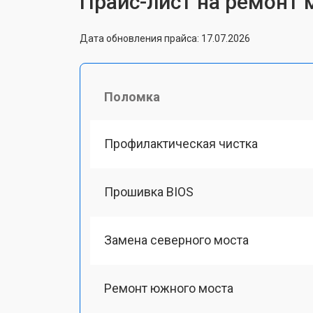
Прайс-лист на ремонт 
Дата обновления прайса: 17.07.2026
Поломка
Профилактическая чистка
Прошивка BIOS
Замена северного моста
Ремонт южного моста