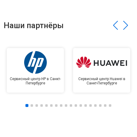
Наши партнёры
Сервисный центр HP в Санкт-
Сервисный центр Huawei в
Петербурге
Санкт-Петербурге