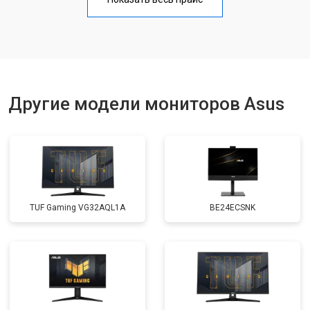
Другие модели мониторов Asus
TUF Gaming VG32AQL1A
BE24ECSNK