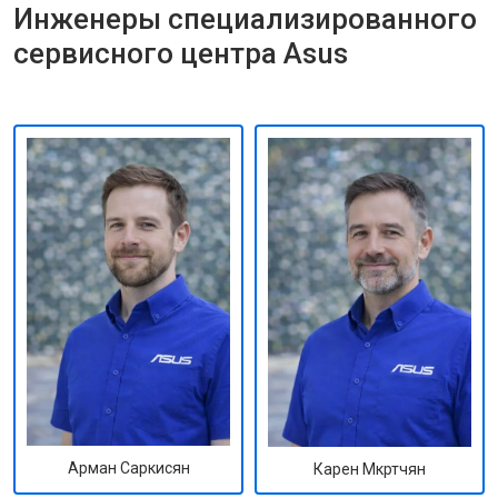
Инженеры специализированного
сервисного центра Asus
Арман Саркисян
Карен Мкртчян