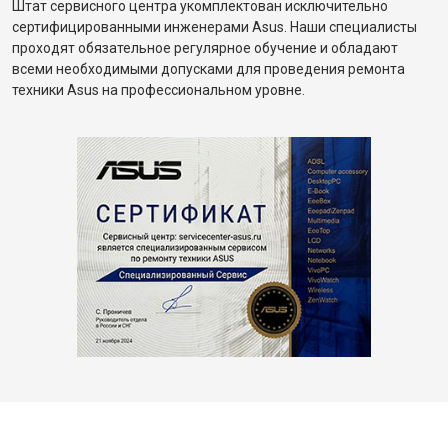
Штат сервисного центра укомплектован исключительно
сертифицированными инженерами Asus. Наши специалисты
проходят обязательное регулярное обучение и обладают
всеми необходимыми допусками для проведения ремонта
техники Asus на профессиональном уровне.