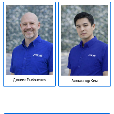
Даниил Рыбаченко
Александр Ким