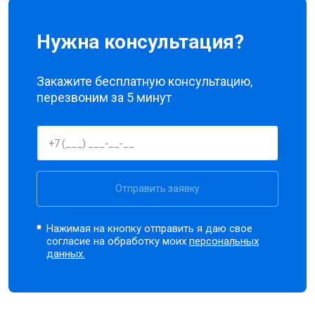
Нужна консультация?
Закажите бесплатную консультацию,
перезвоним за 5 минут
Отправить заявку
Нажимая на кнопку отправить я даю свое
согласие на обработку моих
персональных
данных.