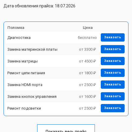
Дата обновления прайса: 18.07.2026
Поломка
Цена
Диагностика
бесплатно
Заказать
Замена материнской платы
от 3300 ₽
Заказать
Замена матрицы
от 4500 ₽
Заказать
Ремонт цепи питания
от 1800 ₽
Заказать
Замена HDMI порта
от 2500 ₽
Заказать
Замена кнопок управления
от 1600 ₽
Заказать
Ремонт подсветки
от 2500 ₽
Заказать
Показать весь прайс