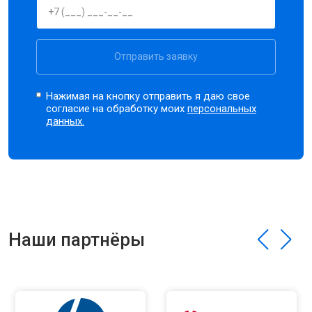
Отправить заявку
Нажимая на кнопку отправить я даю свое
согласие на обработку моих
персональных
данных.
Наши партнёры