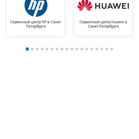
Сервисный центр HP в Санкт-
Сервисный центр Huawei в
Петербурге
Санкт-Петербурге