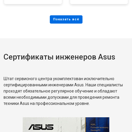
Сертификаты инженеров Asus
Штат сервисного центра укомплектован исключительно
сертифицированными инженерами Asus. Наши специалисты
проходят обязательное регулярное обучение и обладают
всеми необходимыми допусками для проведения ремонта
техники Asus на профессиональном уровне.