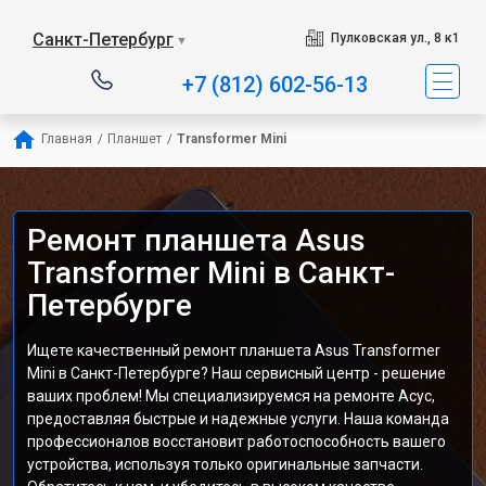
Санкт-Петербург
Пулковская ул., 8 к1
▼
+7 (812) 602-56-13
Главная
/
Планшет
/
Transformer Mini
Ремонт планшета Asus
Transformer Mini в Санкт-
Петербурге
Ищете качественный ремонт планшета Asus Transformer
Mini в Санкт-Петербурге? Наш сервисный центр - решение
ваших проблем! Мы специализируемся на ремонте Асус,
предоставляя быстрые и надежные услуги. Наша команда
профессионалов восстановит работоспособность вашего
устройства, используя только оригинальные запчасти.