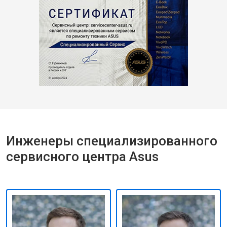
Инженеры специализированного
сервисного центра Asus