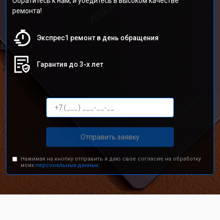
Обратитесь к нам, и убедитесь в высоком качестве
ремонта!
Экспрес1 ремонт в день обращения
Гарантия до 3-х лет
Отправить заявку
Нажимая на кнопку отправить я даю свое согласие на обработку
моих
персональных данных.