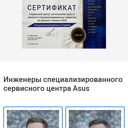
Инженеры специализированного
сервисного центра Asus