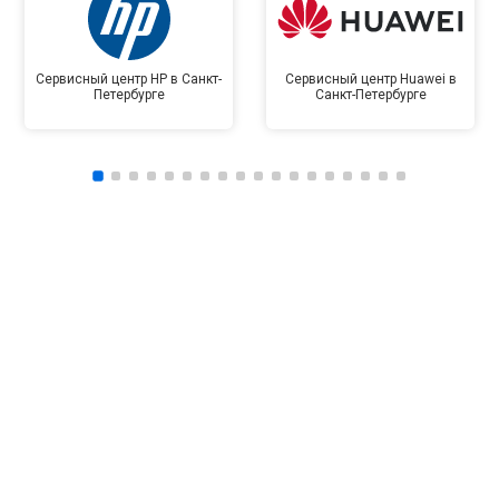
Сервисный центр HP в Санкт-
Сервисный центр Huawei в
Петербурге
Санкт-Петербурге