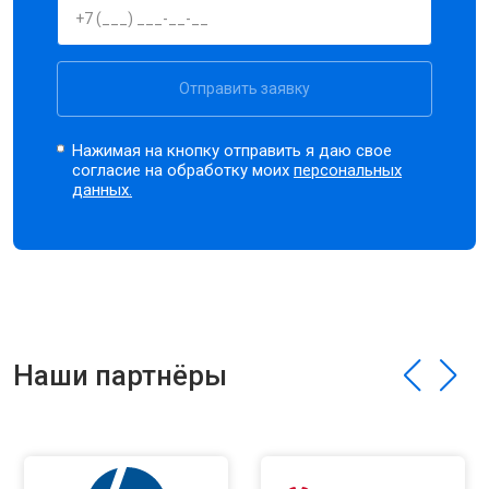
Отправить заявку
Нажимая на кнопку отправить я даю свое
согласие на обработку моих
персональных
данных.
Наши партнёры