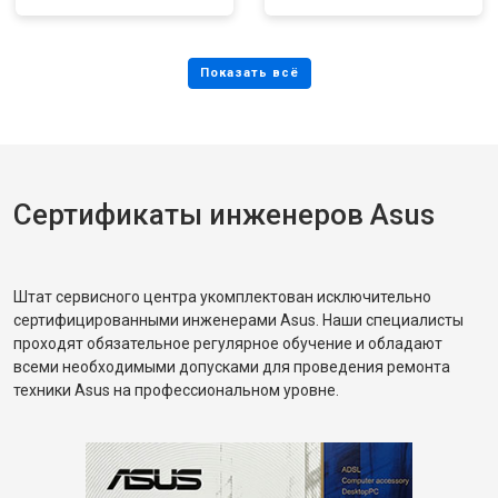
Сертификаты инженеров Asus
Штат сервисного центра укомплектован исключительно
сертифицированными инженерами Asus. Наши специалисты
проходят обязательное регулярное обучение и обладают
всеми необходимыми допусками для проведения ремонта
техники Asus на профессиональном уровне.