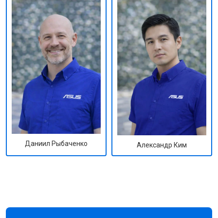
Даниил Рыбаченко
Александр Ким