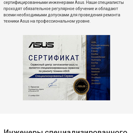
сертифицированными инженерами Asus. Наши специалисты
проходят обязательное регулярное обучение и обладают
всеми необходимыми допусками для проведения ремонта
техники Asus на профессиональном уровне.
Инженеры специализированного