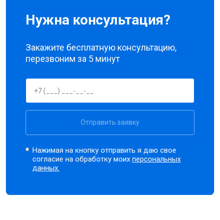
Нужна консультация?
Закажите бесплатную консультацию,
перезвоним за 5 минут
Отправить заявку
Нажимая на кнопку отправить я даю свое
согласие на обработку моих
персональных
данных.