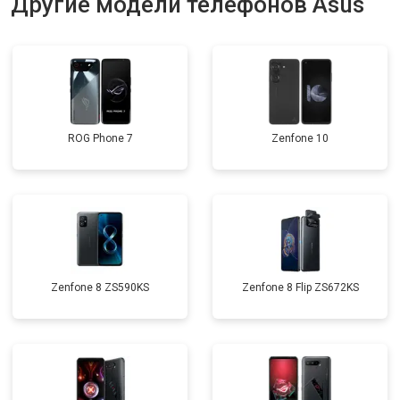
Другие модели телефонов Asus
ROG Phone 7
Zenfone 10
Zenfone 8 ZS590KS
Zenfone 8 Flip ZS672KS