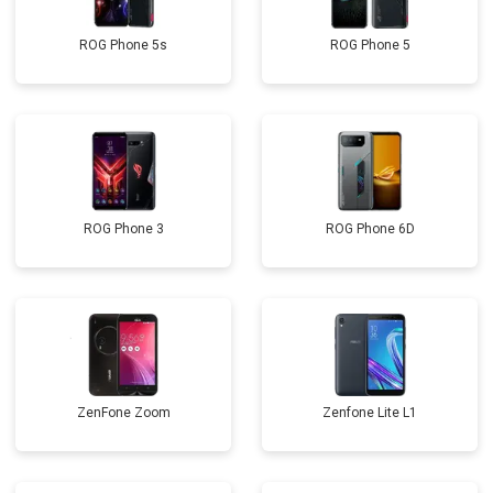
ROG Phone 5s
ROG Phone 5
ROG Phone 3
ROG Phone 6D
ZenFone Zoom
Zenfone Lite L1