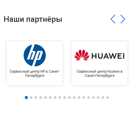
Наши партнёры
Сервисный центр HP в Санкт-
Сервисный центр Huawei в
Петербурге
Санкт-Петербурге