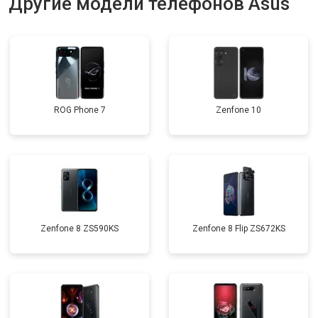
Другие модели телефонов Asus
ROG Phone 7
Zenfone 10
Zenfone 8 ZS590KS
Zenfone 8 Flip ZS672KS