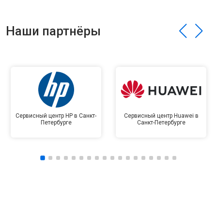
Наши партнёры
Сервисный центр HP в Санкт-
Сервисный центр Huawei в
Петербурге
Санкт-Петербурге