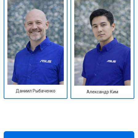
Даниил Рыбаченко
Александр Ким