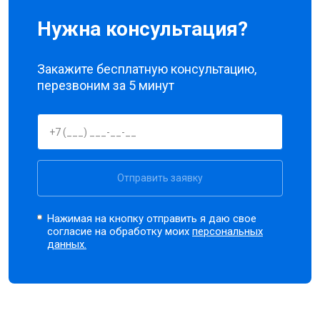
Нужна консультация?
Закажите бесплатную консультацию,
перезвоним за 5 минут
Отправить заявку
Нажимая на кнопку отправить я даю свое
согласие на обработку моих
персональных
данных.