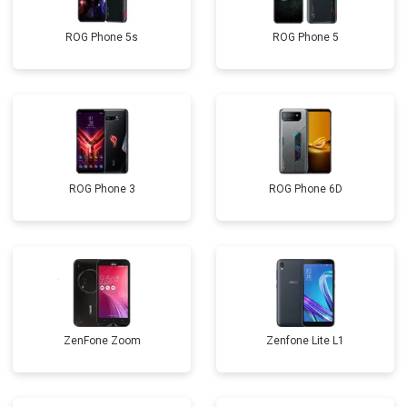
ROG Phone 5s
ROG Phone 5
ROG Phone 3
ROG Phone 6D
ZenFone Zoom
Zenfone Lite L1