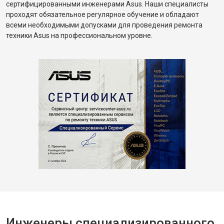
сертифицированными инженерами Asus. Наши специалисты
проходят обязательное регулярное обучение и обладают
всеми необходимыми допусками для проведения ремонта
техники Asus на профессиональном уровне.
Инженеры специализированного