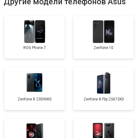
Другие модели телефонов Asus
ROG Phone 7
Zenfone 10
Zenfone 8 ZS590KS
Zenfone 8 Flip ZS672KS