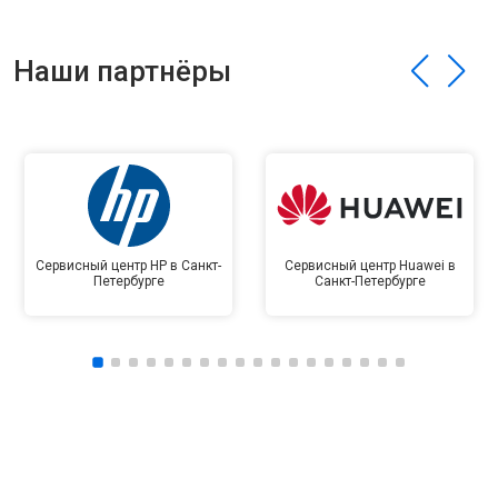
Наши партнёры
Сервисный центр HP в Санкт-
Сервисный центр Huawei в
Петербурге
Санкт-Петербурге