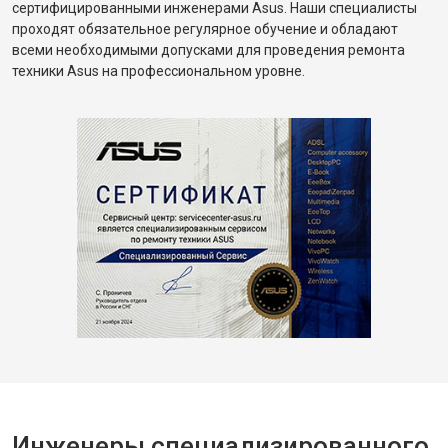
сертифицированными инженерами Asus. Наши специалисты
проходят обязательное регулярное обучение и обладают
всеми необходимыми допусками для проведения ремонта
техники Asus на профессиональном уровне.
Инженеры специализированного