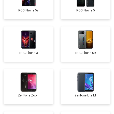
ROG Phone 5s
ROG Phone 5
ROG Phone 3
ROG Phone 6D
ZenFone Zoom
Zenfone Lite L1