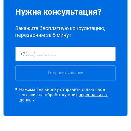
Нужна консультация?
Закажите бесплатную консультацию,
перезвоним за 5 минут
Отправить заявку
Нажимая на кнопку отправить я даю свое
согласие на обработку моих
персональных
данных.