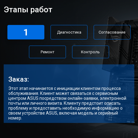
Этапы работ
1
Диагностика
Согласование
Ремонт
Контроль
Заказ:
Этот этап начинается с инициации клиентом процесса
обслуживания. Клиент может связаться с сервисным
центром ASUS посредством онлайн-заявки, электронной
почты или личного визита. Клиенту предстоит описать
проблему и предоставить необходимую информацию о
своем устройстве ASUS, включая модель и серийный
номер.