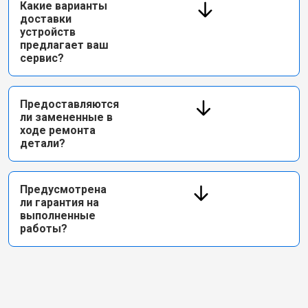
Какие варианты
доставки
устройств
предлагает ваш
сервис?
Предоставляются
ли замененные в
ходе ремонта
детали?
Предусмотрена
ли гарантия на
выполненные
работы?