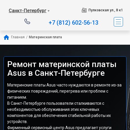
Санкт-Петербург
Пулковская ул., 8 к1
▼
+7 (812) 602-56-13
Главная
/
Материнская плата
Ремонт материнской платы
Asus в Санкт-Петербурге
Материнские платы Asus часто нуждаются в ремонте из-за
физических повреждений, перегрева или проблем с
питанием.
В Санкт-Петербурге пользователи сталкиваются с
необходимостью обслуживания этих ключевых
компонентов для обеспечения стабильной работы их
устройств.
Фирменный сервисный центр Asus предлагает услуги