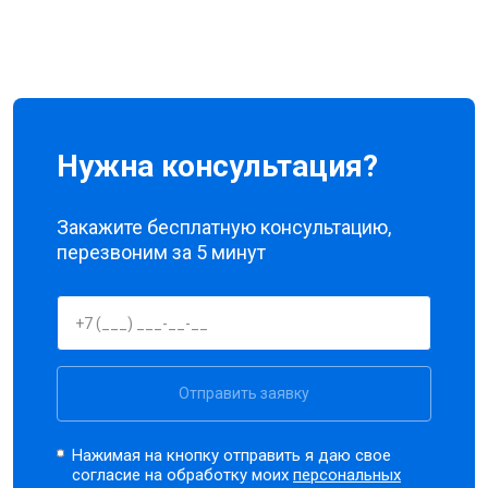
Нужна консультация?
Закажите бесплатную консультацию,
перезвоним за 5 минут
Отправить заявку
Нажимая на кнопку отправить я даю свое
согласие на обработку моих
персональных