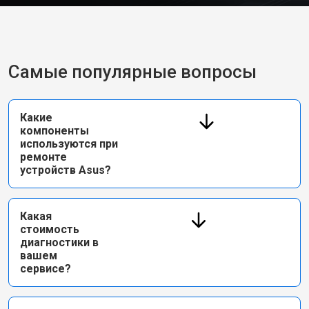
Самые популярные вопросы
Какие
компоненты
используются при
ремонте
устройств Asus?
Какая
стоимость
диагностики в
вашем
сервисе?