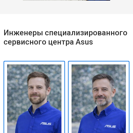
Инженеры специализированного
сервисного центра Asus