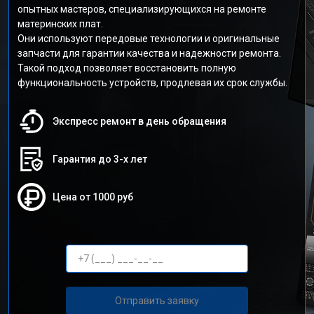
опытных мастеров, специализирующихся на ремонте
материнских плат.
Они используют передовые технологии и оригинальные
запчасти для гарантии качества и надежности ремонта.
Такой подход позволяет восстановить полную
функциональность устройств, продлевая их срок службы.
Экспресс ремонт в день обращения
Гарантия до 3-х лет
Цена от 1000 руб
Отправить заявку