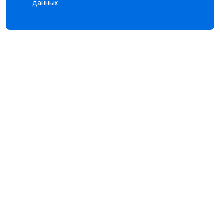
данных.