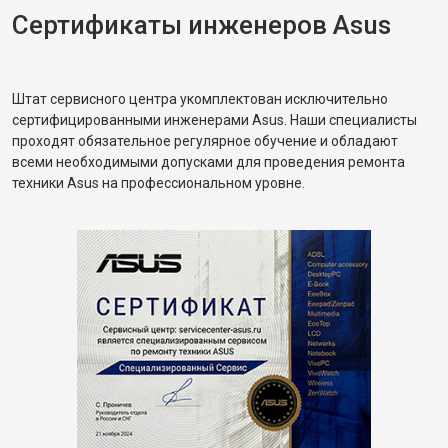
Сертификаты инженеров Asus
Штат сервисного центра укомплектован исключительно
сертифицированными инженерами Asus. Наши специалисты
проходят обязательное регулярное обучение и обладают
всеми необходимыми допусками для проведения ремонта
техники Asus на профессиональном уровне.