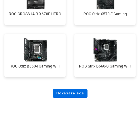
ROG CROSSHAIR X670E HERO
ROG Strix X570-F Gaming
ROG Strix B660-I Gaming WiFi
ROG Strix B660-G Gaming WiFi