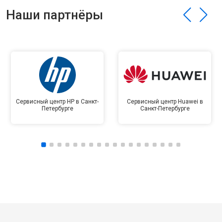
Наши партнёры
Сервисный центр HP в Санкт-
Сервисный центр Huawei в
Петербурге
Санкт-Петербурге