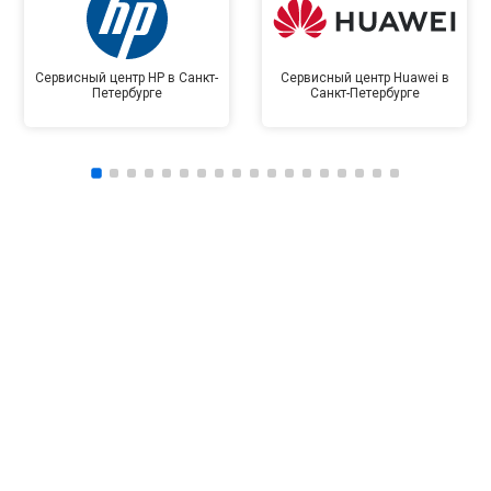
Сервисный центр HP в Санкт-
Сервисный центр Huawei в
Петербурге
Санкт-Петербурге