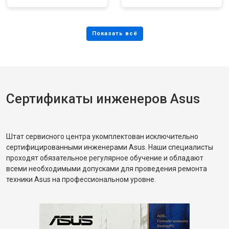
Сертификаты инженеров Asus
Штат сервисного центра укомплектован исключительно
сертифицированными инженерами Asus. Наши специалисты
проходят обязательное регулярное обучение и обладают
всеми необходимыми допусками для проведения ремонта
техники Asus на профессиональном уровне.