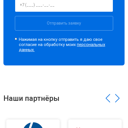
Отправить заявку
Нажимая на кнопку отправить я даю свое
согласие на обработку моих
персональных
данных.
Наши партнёры