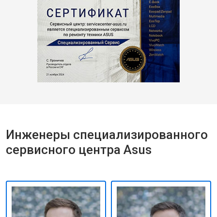
Инженеры специализированного
сервисного центра Asus