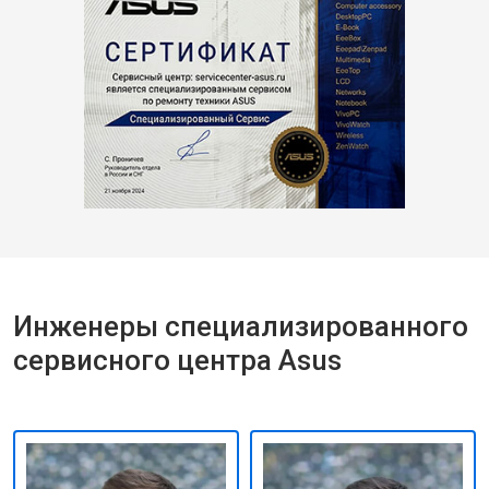
Инженеры специализированного
сервисного центра Asus