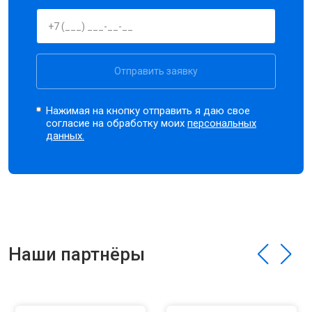
Отправить заявку
Нажимая на кнопку отправить я даю свое
согласие на обработку моих
персональных
данных.
Наши партнёры