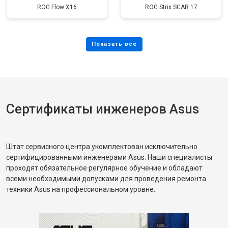
ROG Flow X16
ROG Strix SCAR 17
Сертификаты инженеров Asus
Штат сервисного центра укомплектован исключительно
сертифицированными инженерами Asus. Наши специалисты
проходят обязательное регулярное обучение и обладают
всеми необходимыми допусками для проведения ремонта
техники Asus на профессиональном уровне.