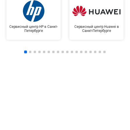
Сервисный центр HP в Санкт-
Сервисный центр Huawei в
Петербурге
Санкт-Петербурге