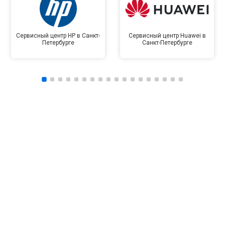
Сервисный центр HP в Санкт-
Сервисный центр Huawei в
Петербурге
Санкт-Петербурге