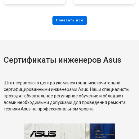
Сертификаты инженеров Asus
Штат сервисного центра укомплектован исключительно
сертифицированными инженерами Asus. Наши специалисты
проходят обязательное регулярное обучение и обладают
всеми необходимыми допусками для проведения ремонта
техники Asus на профессиональном уровне.