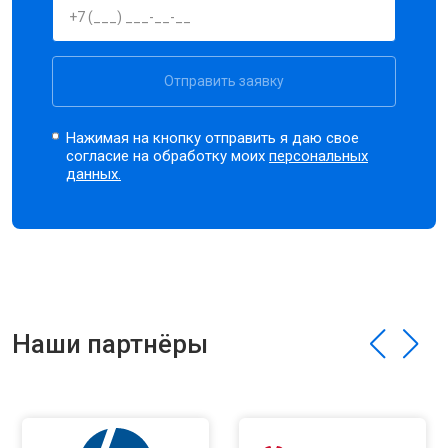
Отправить заявку
Нажимая на кнопку отправить я даю свое
согласие на обработку моих
персональных
данных.
Наши партнёры