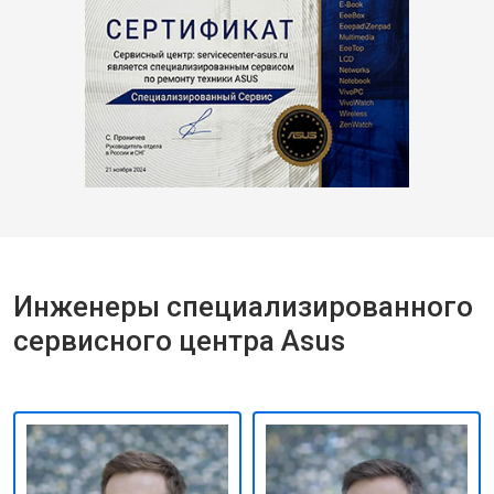
Инженеры специализированного
сервисного центра Asus