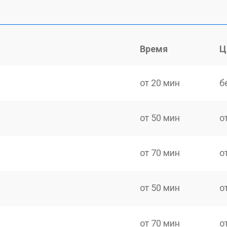
Время
Ц
от 20 мин
б
от 50 мин
о
от 70 мин
о
от 50 мин
о
от 70 мин
о