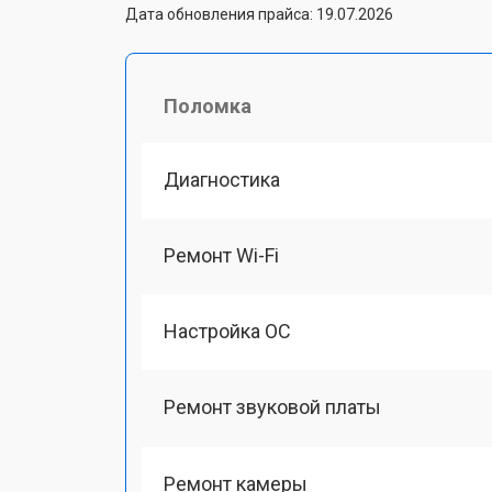
Дата обновления прайса: 19.07.2026
Поломка
Диагностика
Ремонт Wi-Fi
Настройка ОС
Ремонт звуковой платы
Ремонт камеры