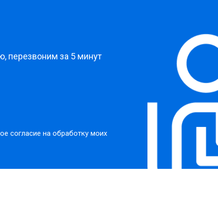
?
, перезвоним за 5 минут
ое согласие на обработку моих