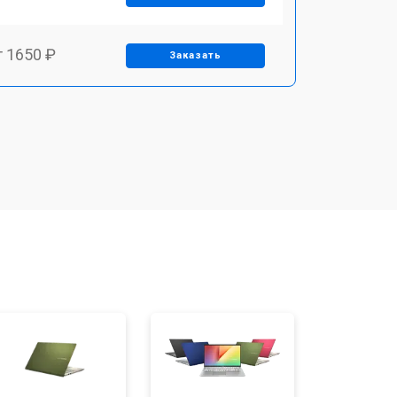
т 1650 ₽
Заказать
т 2200 ₽
Заказать
т 2850 ₽
Заказать
т 1750 ₽
Заказать
т 1550 ₽
Заказать
т 1350 ₽
Заказать