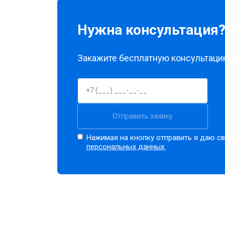
Нужна консультация
Закажите бесплатную консультацию
Отправить заявку
Нажимая на кнопку отправить я даю св
персональных данных.