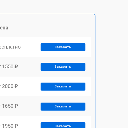
ена
есплатно
Заказать
т 1550 ₽
Заказать
т 2000 ₽
Заказать
т 1650 ₽
Заказать
т 1950 ₽
Заказать