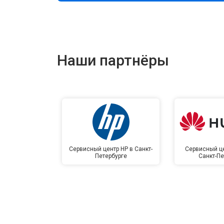
Наши партнёры
Сервисный центр HP в Санкт-
Сервисный це
Петербурге
Санкт-Пе