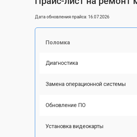
Прайс-лист на ремонт
Дата обновления прайса: 16.07.2026
Поломка
Диагностика
Замена операционной системы
Обновление ПО
Установка видеокарты