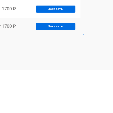
т 1700 ₽
Заказать
т 1700 ₽
Заказать
т 1500 ₽
Заказать
т 1400 ₽
Заказать
т 2700 ₽
Заказать
т 1500 ₽
Заказать