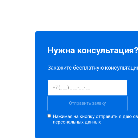
Нужна консультация
Закажите бесплатную консультацию
Отправить заявку
Нажимая на кнопку отправить я даю св
персональных данных.