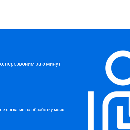
?
, перезвоним за 5 минут
ое согласие на обработку моих