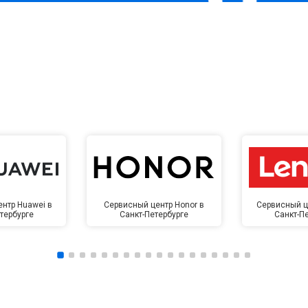
нтр Huawei в
Сервисный центр Honor в
Сервисный ц
тербурге
Санкт-Петербурге
Санкт-П