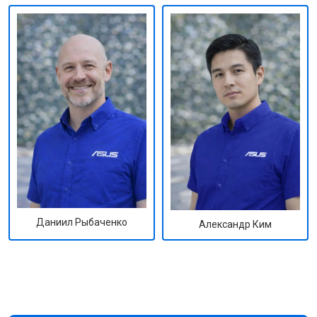
Даниил Рыбаченко
Александр Ким