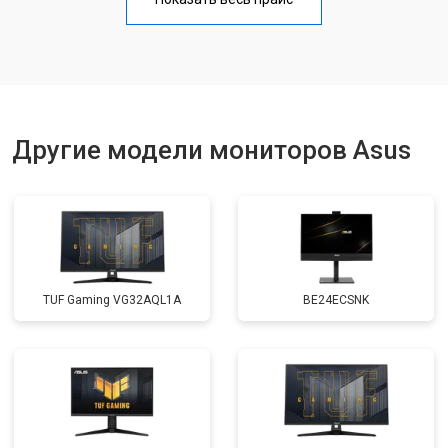
Другие модели мониторов Asus
TUF Gaming VG32AQL1A
BE24ECSNK