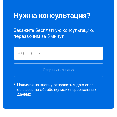
Нужна консультация?
Закажите бесплатную консультацию,
перезвоним за 5 минут
Отправить заявку
Нажимая на кнопку отправить я даю свое
согласие на обработку моих
персональных
данных.