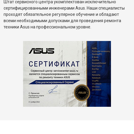
Штат сервисного центра укомплектован исключительно
сертифицированными инженерами Asus. Наши специалисты
проходят обязательное регулярное обучение и обладают
всеми необходимыми допусками для проведения ремонта
техники Asus на профессиональном уровне.