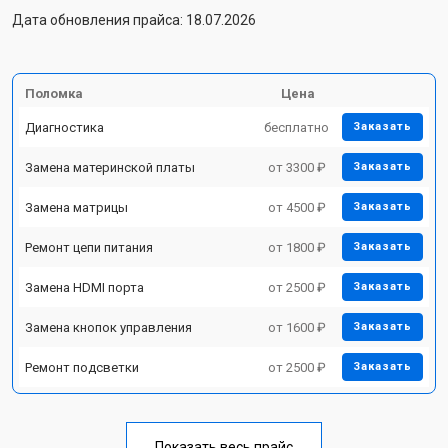
Дата обновления прайса: 18.07.2026
Поломка
Цена
Диагностика
бесплатно
Заказать
Замена материнской платы
от 3300 ₽
Заказать
Замена матрицы
от 4500 ₽
Заказать
Ремонт цепи питания
от 1800 ₽
Заказать
Замена HDMI порта
от 2500 ₽
Заказать
Замена кнопок управления
от 1600 ₽
Заказать
Ремонт подсветки
от 2500 ₽
Заказать
Показать весь прайс