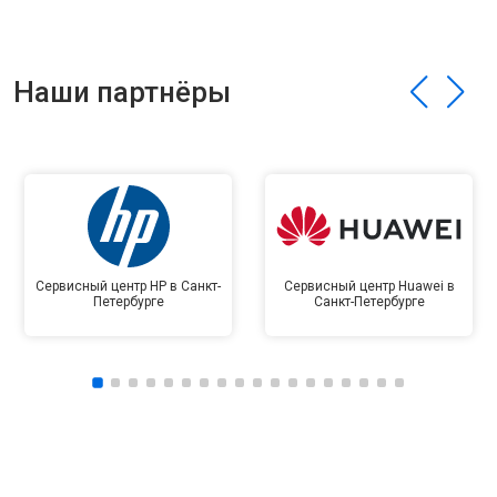
Наши партнёры
Сервисный центр HP в Санкт-
Сервисный центр Huawei в
Петербурге
Санкт-Петербурге