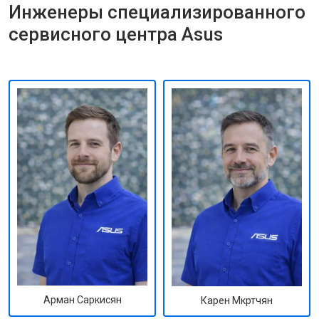
Инженеры специализированного
сервисного центра Asus
Арман Саркисян
Карен Мкртчян