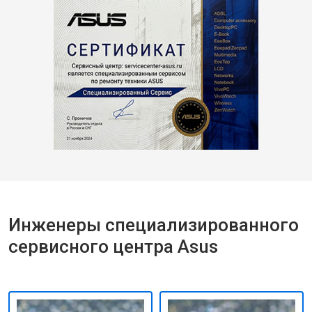
Инженеры специализированного
сервисного центра Asus