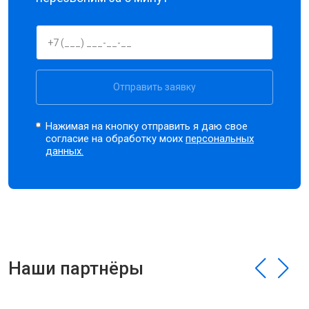
Отправить заявку
Нажимая на кнопку отправить я даю свое
согласие на обработку моих
персональных
данных.
Наши партнёры