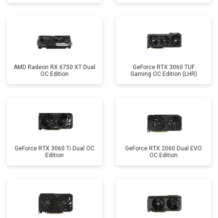
AMD Radeon RX 6750 XT Dual
GeForce RTX 3060 TUF
OC Edition
Gaming OC Edition (LHR)
GeForce RTX 3060 Ti Dual OC
GeForce RTX 2060 Dual EVO
Edition
OC Edition