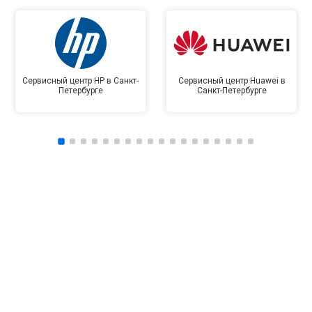
Сервисный центр HP в Санкт-
Сервисный центр Huawei в
Петербурге
Санкт-Петербурге