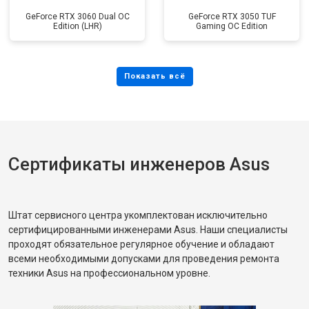
GeForce RTX 3060 Dual OC
GeForce RTX 3050 TUF
Edition (LHR)
Gaming OC Edition
Сертификаты инженеров Asus
Штат сервисного центра укомплектован исключительно
сертифицированными инженерами Asus. Наши специалисты
проходят обязательное регулярное обучение и обладают
всеми необходимыми допусками для проведения ремонта
техники Asus на профессиональном уровне.