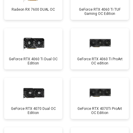
Radeon RX 7600 DUAL OC
GeForce RTX 4060 Ti TUF
Gaming OC Edition
GeForce RTX 4060 Ti Dual OC
GeForce RTX 4060 Ti ProArt
Edition
OC edition
GeForce RTX 4070 Dual OC
GeForce RTX 4070Ti ProArt
Edition
OC Edition