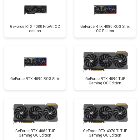
GeForce RTX 4080 ProArt OC
GeForce RTX 4080 ROG Strix
edition
OC Edition
GeForce RTX 4090 ROG Strix
GeForce RTX 4090 TUF
Gaming OC Edition
GeForce RTX 4080 TUF
GeForce RTX 4070 Ti TUF
Gaming OC Edition
Gaming OC Edition