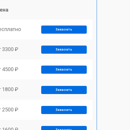
ена
есплатно
Заказать
т 3300 ₽
Заказать
т 4500 ₽
Заказать
т 1800 ₽
Заказать
т 2500 ₽
Заказать
т 1600 ₽
Заказать