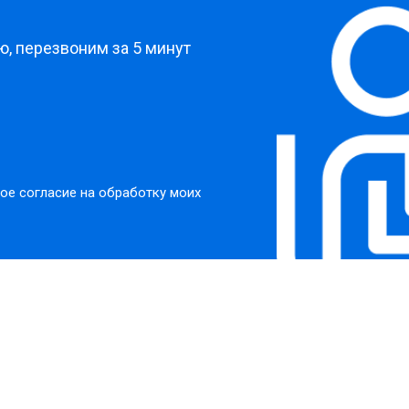
, перезвоним за 5 минут
ое согласие на обработку моих