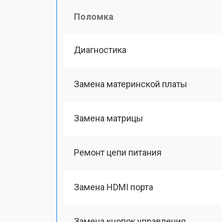
Поломка
Диагностика
Замена материнской платы
Замена матрицы
Ремонт цепи питания
Замена HDMI порта
Замена кнопок управления