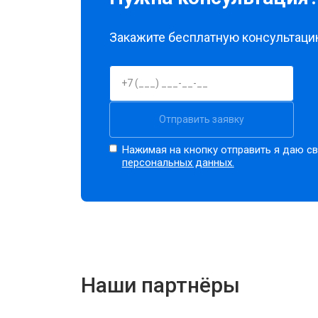
Закажите бесплатную консультацию
Отправить заявку
Нажимая на кнопку отправить я даю св
персональных данных.
Наши партнёры