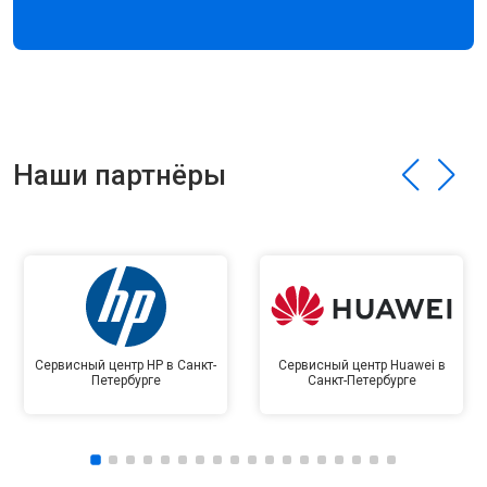
Наши партнёры
Сервисный центр HP в Санкт-
Сервисный центр Huawei в
Петербурге
Санкт-Петербурге