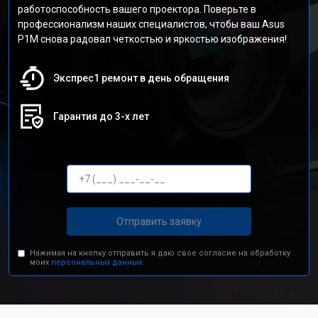
работоспособность вашего проектора. Поверьте в
профессионализм наших специалистов, чтобы ваш Asus
P1M снова радовал четкостью и яркостью изображения!
Экспрес1 ремонт в день обращения
Гарантия до 3-х лет
Отправить заявку
Нажимая на кнопку отправить я даю свое согласие на обработку
моих
персональных данных.