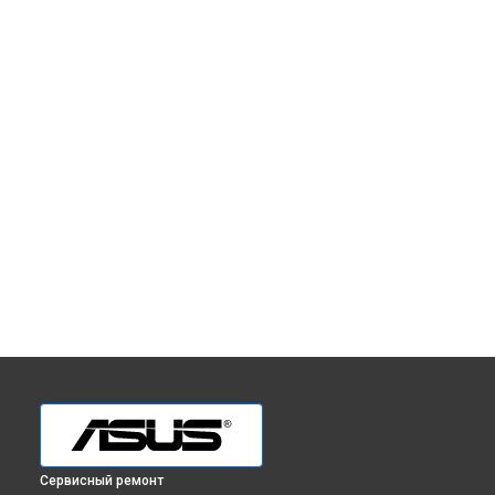
Сервисный ремонт