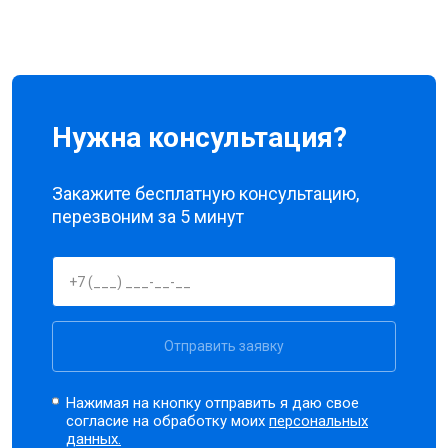
Нужна консультация?
Закажите бесплатную консультацию,
перезвоним за 5 минут
Отправить заявку
Нажимая на кнопку отправить я даю свое
согласие на обработку моих
персональных
данных.