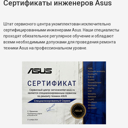
Сертификаты инженеров Asus
Штат сервисного центра укомплектован исключительно
сертифицированными инженерами Asus. Наши специалисты
проходят обязательное регулярное обучение и обладают
всеми необходимыми допусками для проведения ремонта
техники Asus на профессиональном уровне.