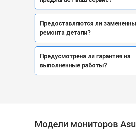
Предоставляются ли замененны
ремонта детали?
Предусмотрена ли гарантия на
выполненные работы?
Модели мониторов Asu