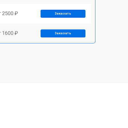
т 2500 ₽
Заказать
т 1600 ₽
Заказать
т 2500 ₽
Заказать