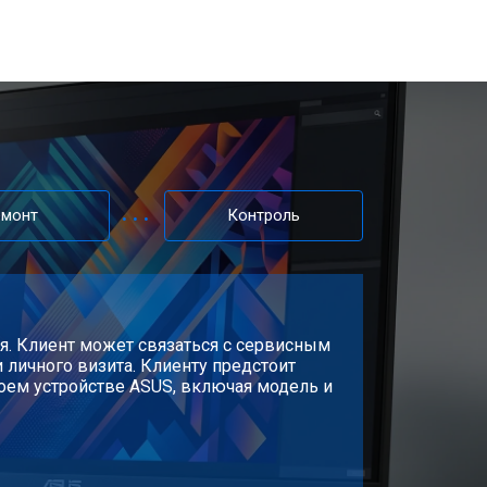
емонт
Контроль
я. Клиент может связаться с сервисным
 личного визита. Клиенту предстоит
оем устройстве ASUS, включая модель и