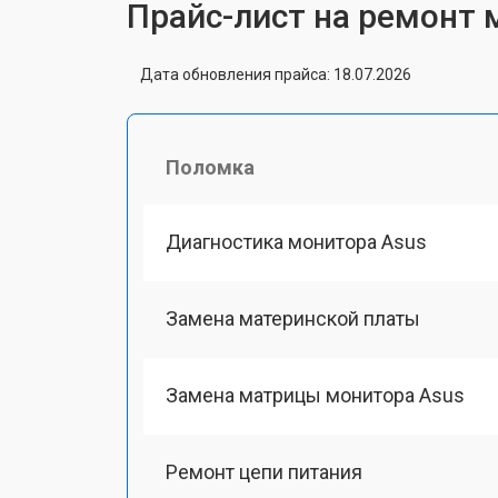
Прайс-лист на ремонт 
Дата обновления прайса: 18.07.2026
Поломка
Диагностика монитора Asus
Замена материнской платы
Замена матрицы монитора Asus
Ремонт цепи питания