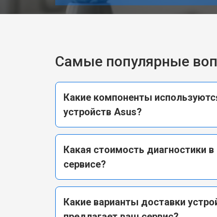
Самые популярные во
Какие компоненты используютс
устройств Asus?
Какая стоимость диагностики в
сервисе?
Какие варианты доставки устро
предлагает ваш сервис?