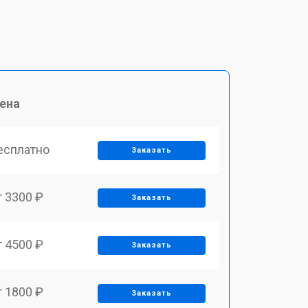
ена
есплатно
Заказать
т 3300 ₽
Заказать
т 4500 ₽
Заказать
т 1800 ₽
Заказать