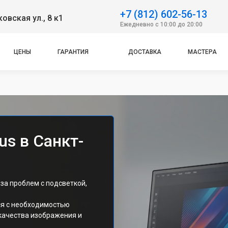
+7 (812) 602-56-13
овская ул., 8 к1
Ежедневно с 10:00 до 20:00
ЦЕНЫ
ГАРАНТИЯ
ДОСТАВКА
МАСТЕРА
s в Санкт-
за проблем с подсветкой,
ся с необходимостью
качества изображения и