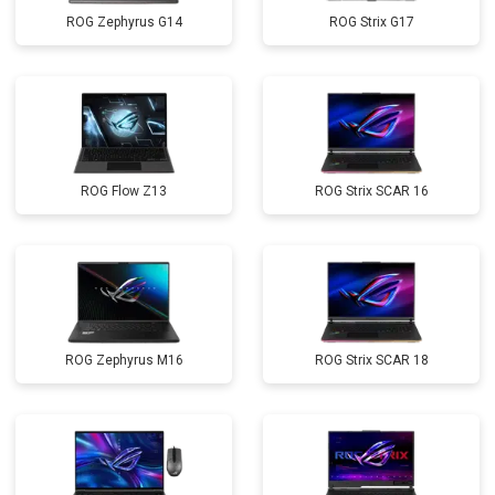
ROG Zephyrus G14
ROG Strix G17
ROG Flow Z13
ROG Strix SCAR 16
ROG Zephyrus M16
ROG Strix SCAR 18