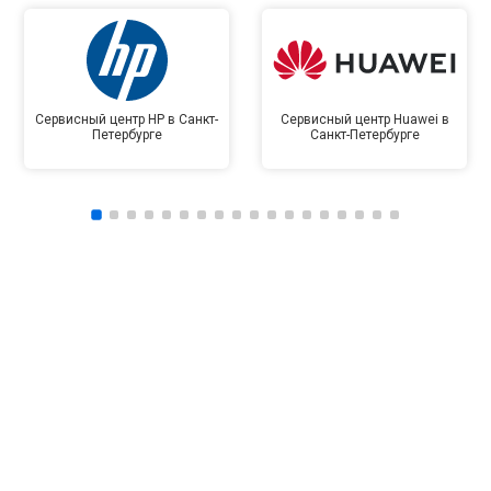
Сервисный центр HP в Санкт-
Сервисный центр Huawei в
Петербурге
Санкт-Петербурге