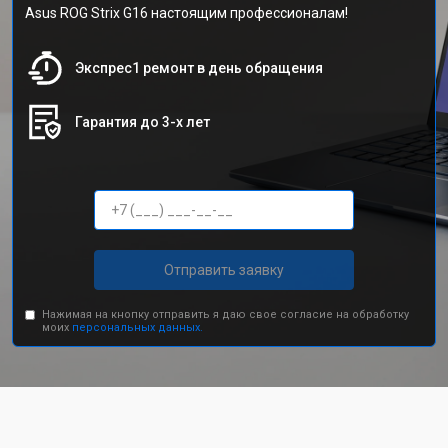
Asus ROG Strix G16 настоящим профессионалам!
Экспрес1 ремонт в день обращения
Гарантия до 3-х лет
Отправить заявку
Нажимая на кнопку отправить я даю свое согласие на обработку
моих
персональных данных.