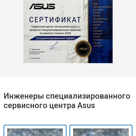
Инженеры специализированного
сервисного центра Asus