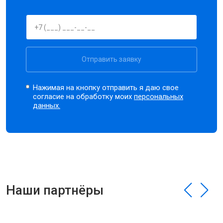
Отправить заявку
Нажимая на кнопку отправить я даю свое
согласие на обработку моих
персональных
данных.
Наши партнёры