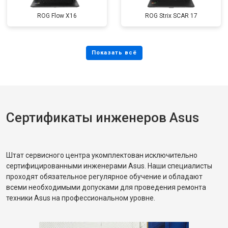
ROG Flow X16
ROG Strix SCAR 17
Сертификаты инженеров Asus
Штат сервисного центра укомплектован исключительно
сертифицированными инженерами Asus. Наши специалисты
проходят обязательное регулярное обучение и обладают
всеми необходимыми допусками для проведения ремонта
техники Asus на профессиональном уровне.