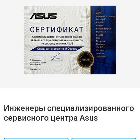
Инженеры специализированного
сервисного центра Asus