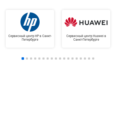
Сервисный центр HP в Санкт-
Сервисный центр Huawei в
Петербурге
Санкт-Петербурге