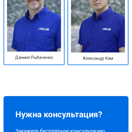
Даниил Рыбаченко
Александр Ким
Нужна консультация?
Закажите бесплатную консультацию,