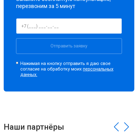
перезвоним за 5 минут
Отправить заявку
Нажимая на кнопку отправить я даю свое
согласие на обработку моих
персональных
данных.
Наши партнёры