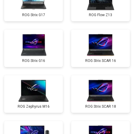
ROG Strix G17
ROG Flow Z13
ROG Strix G16
ROG Strix SCAR 16
ROG Zephyrus M16
ROG Strix SCAR 18