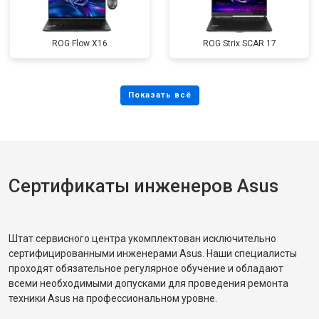
ROG Flow X16
ROG Strix SCAR 17
Сертификаты инженеров Asus
Штат сервисного центра укомплектован исключительно
сертифицированными инженерами Asus. Наши специалисты
проходят обязательное регулярное обучение и обладают
всеми необходимыми допусками для проведения ремонта
техники Asus на профессиональном уровне.