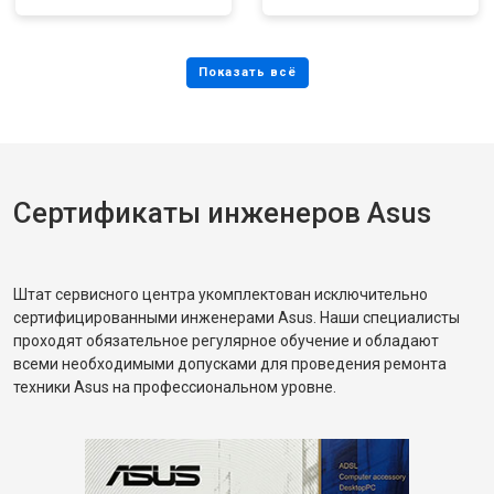
Сертификаты инженеров Asus
Штат сервисного центра укомплектован исключительно
сертифицированными инженерами Asus. Наши специалисты
проходят обязательное регулярное обучение и обладают
всеми необходимыми допусками для проведения ремонта
техники Asus на профессиональном уровне.