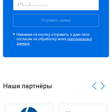
Отправить заявку
Нажимая на кнопку отправить я даю свое
согласие на обработку моих
персональных
данных.
Наши партнёры