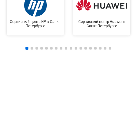
Сервисный центр HP в Санкт-
Сервисный центр Huawei в
Петербурге
Санкт-Петербурге