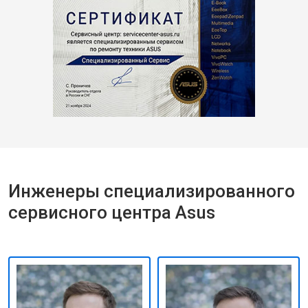
Инженеры специализированного
сервисного центра Asus