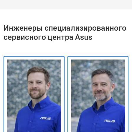
Инженеры специализированного
сервисного центра Asus