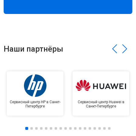
Наши партнёры
Сервисный центр HP в Санкт-
Сервисный центр Huawei в
Петербурге
Санкт-Петербурге