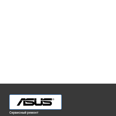
Сервисный ремонт