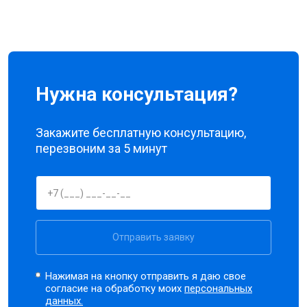
Нужна консультация?
Закажите бесплатную консультацию,
перезвоним за 5 минут
Отправить заявку
Нажимая на кнопку отправить я даю свое
согласие на обработку моих
персональных
данных.