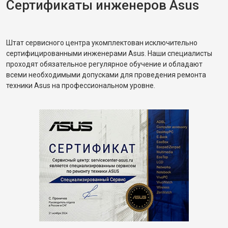
Сертификаты инженеров Asus
Штат сервисного центра укомплектован исключительно
сертифицированными инженерами Asus. Наши специалисты
проходят обязательное регулярное обучение и обладают
всеми необходимыми допусками для проведения ремонта
техники Asus на профессиональном уровне.