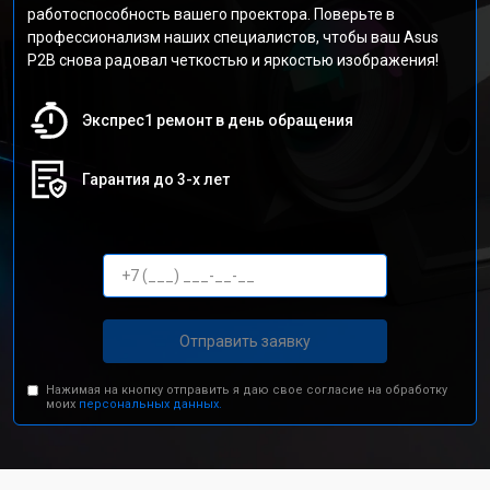
работоспособность вашего проектора. Поверьте в
профессионализм наших специалистов, чтобы ваш Asus
P2B снова радовал четкостью и яркостью изображения!
Экспрес1 ремонт в день обращения
Гарантия до 3-х лет
Отправить заявку
Нажимая на кнопку отправить я даю свое согласие на обработку
моих
персональных данных.