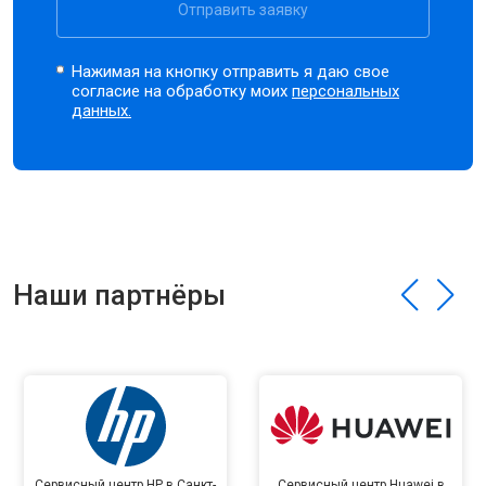
Отправить заявку
Нажимая на кнопку отправить я даю свое
согласие на обработку моих
персональных
данных.
Наши партнёры
Сервисный центр HP в Санкт-
Сервисный центр Huawei в