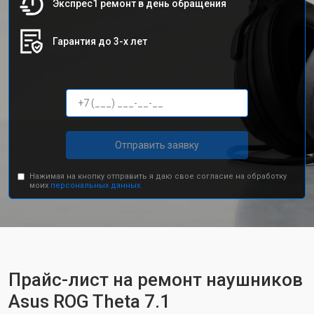
Экспрес1 ремонт в день обращения
Гарантия до 3-х лет
Отправить заявку
Нажимая на кнопку отправить я даю свое согласие на обработку
моих
персональных данных.
Прайс-лист на ремонт наушников
Asus ROG Theta 7.1