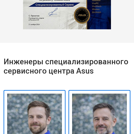
Инженеры специализированного
сервисного центра Asus