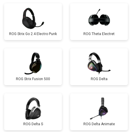
ROG Strix Go 2.4 Electro Punk
ROG Theta Electret
ROG Strix Fusion 500
ROG Delta
ROG Delta S
ROG Delta Animate