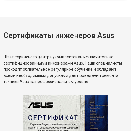
Сертификаты инженеров Asus
Штат сервисного центра укомплектован исключительно
сертифицированными инженерами Asus. Наши специалисты
проходят обязательное регулярное обучение и обладают
всеми необходимыми допусками для проведения ремонта
техники Asus на профессиональном уровне.