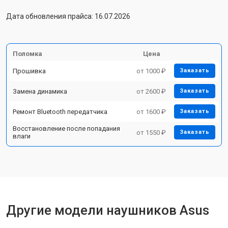
Дата обновления прайса: 16.07.2026
Поломка
Цена
Прошивка
от 1000 ₽
Заказать
Замена динамика
от 2600 ₽
Заказать
Ремонт Bluetooth передатчика
от 1600 ₽
Заказать
Восстановление после попадания
от 1550 ₽
Заказать
влаги
Другие модели наушников Asus