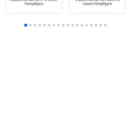
Петербурге
Санкт-Петербурге