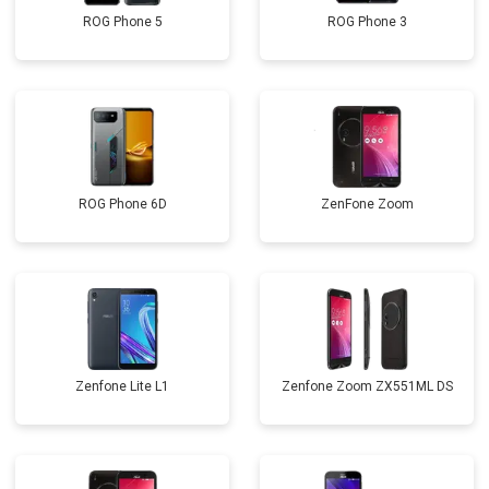
ROG Phone 5
ROG Phone 3
ROG Phone 6D
ZenFone Zoom
Zenfone Lite L1
Zenfone Zoom ZX551ML DS