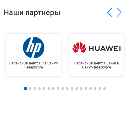
Наши партнёры
Сервисный центр HP в Санкт-
Сервисный центр Huawei в
Петербурге
Санкт-Петербурге