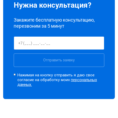
Нужна консультация?
Закажите бесплатную консультацию,
перезвоним за 5 минут
Отправить заявку
Нажимая на кнопку отправить я даю свое
согласие на обработку моих
персональных
данных.