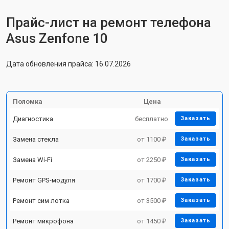
Прайс-лист на ремонт телефона
Asus Zenfone 10
Дата обновления прайса: 16.07.2026
Поломка
Цена
Диагностика
бесплатно
Заказать
Замена стекла
от 1100 ₽
Заказать
Замена Wi-Fi
от 2250 ₽
Заказать
Ремонт GPS-модуля
от 1700 ₽
Заказать
Ремонт сим лотка
от 3500 ₽
Заказать
Ремонт микрофона
от 1450 ₽
Заказать