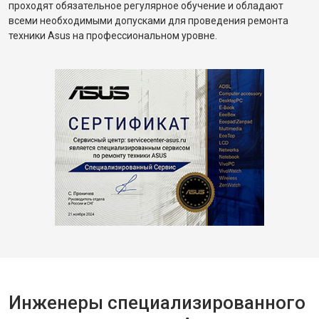
проходят обязательное регулярное обучение и обладают
всеми необходимыми допусками для проведения ремонта
техники Asus на профессиональном уровне.
Инженеры специализированного