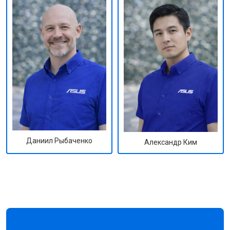
Даниил Рыбаченко
Александр Ким