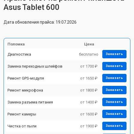
Asus Tablet 600
Дата обновления прайса: 19.07.2026
Поломка
Цена
Диагностика
бесплатно
Заказать
Замена переходных шлейфов
от 1700 ₽
Заказать
Ремонт GPS-модуля
от 1650 ₽
Заказать
Ремонт микрофона
от 1800 ₽
Заказать
Замена разъема питания
от 1400 ₽
Заказать
Ремонт камеры
от 1600 ₽
Заказать
Чистка от пыли
от 1900 ₽
Заказать