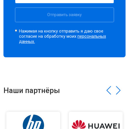
Отправить заявку
Нажимая на кнопку отправить я даю свое
согласие на обработку моих
персональных
данных.
Наши партнёры