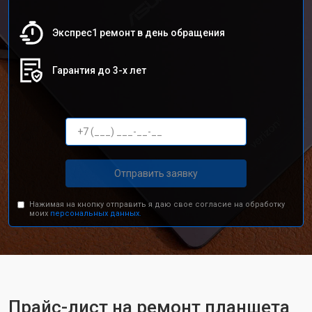
Экспрес1 ремонт в день обращения
Гарантия до 3-х лет
Отправить заявку
Нажимая на кнопку отправить я даю свое согласие на обработку
моих
персональных данных.
Прайс-лист на ремонт планшета