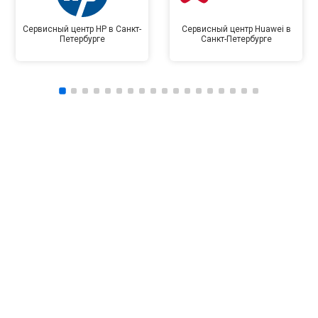
Сервисный центр HP в Санкт-
Сервисный центр Huawei в
Петербурге
Санкт-Петербурге