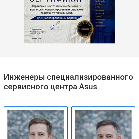
Инженеры специализированного
сервисного центра Asus