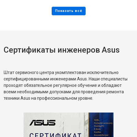
Сертификаты инженеров Asus
Штат сервисного центра укомплектован исключительно
сертифицированными инженерами Asus. Наши специалисты
проходят обязательное регулярное обучение и обладают
всеми необходимыми допусками для проведения ремонта
техники Asus на профессиональном уровне.